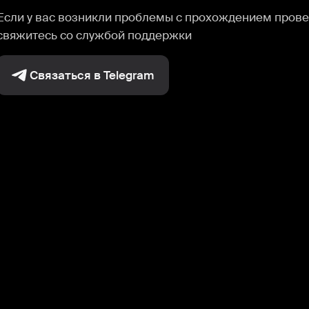
Если у вас возникли проблемы с прохождением прове
свяжитесь со службой поддержки
Связаться в Telegram