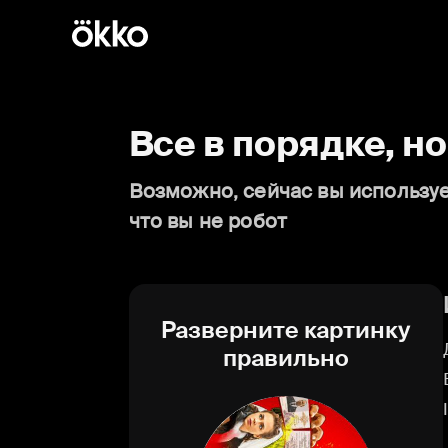
Все в порядке, н
Возможно, сейчас вы используе
что вы не робот
Разверните картинку
правильно