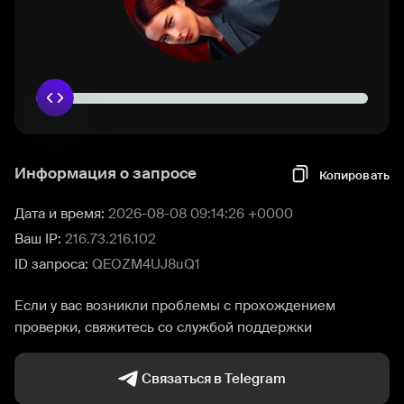
Информация о запросе
Копировать
Дата и время:
2026-08-08 09:14:26 +0000
Ваш IP:
216.73.216.102
ID запроса:
QEOZM4UJ8uQ1
Если у вас возникли проблемы с прохождением
проверки, свяжитесь со службой поддержки
Связаться в Telegram