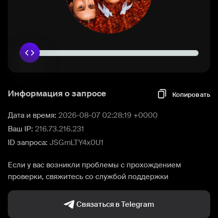
Информация о запросе
Копировать
Дата и время:
2026-08-07 02:28:19 +0000
Ваш IP:
216.73.216.231
ID запроса:
JSGmLTY4x0U1
Если у вас возникли проблемы с прохождением
проверки, свяжитесь со службой поддержки
Связаться в Telegram