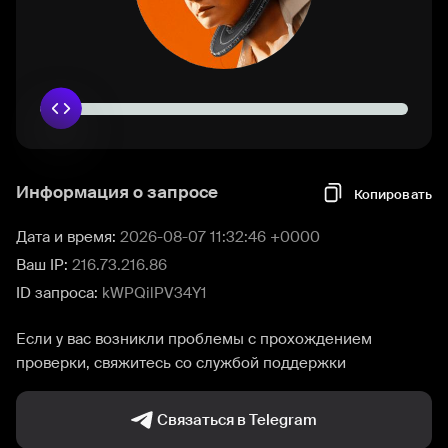
Информация о запросе
Копировать
Дата и время:
2026-08-07 11:32:46 +0000
Ваш IP:
216.73.216.86
ID запроса:
kWPQilPV34Y1
Если у вас возникли проблемы с прохождением
проверки, свяжитесь со службой поддержки
Связаться в Telegram