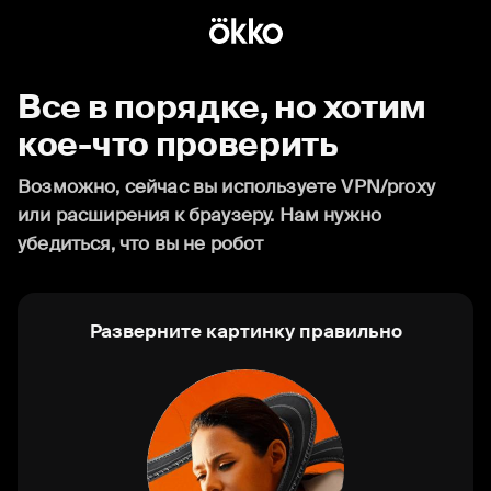
Все в порядке, но хотим
кое-что проверить
Возможно, сейчас вы используете VPN/proxy
или расширения к браузеру. Нам нужно
убедиться, что вы не робот
Разверните картинку правильно