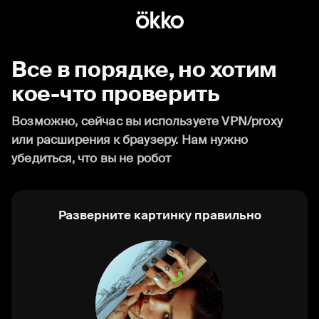
Все в порядке, но хотим
кое-что проверить
Возможно, сейчас вы используете VPN/proxy
или расширения к браузеру. Нам нужно
убедиться, что вы не робот
Разверните картинку правильно