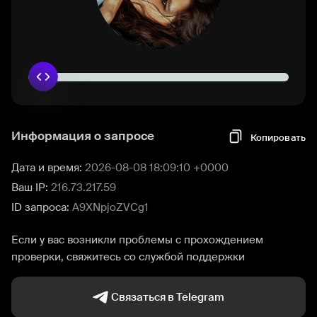
Информация о запросе
Копировать
Дата и время:
2026-08-08 18:09:10 +0000
Ваш IP:
216.73.217.59
ID запроса:
A9XNpjoZVCg1
Если у вас возникли проблемы с прохождением
проверки, свяжитесь со службой поддержки
Связаться в Telegram