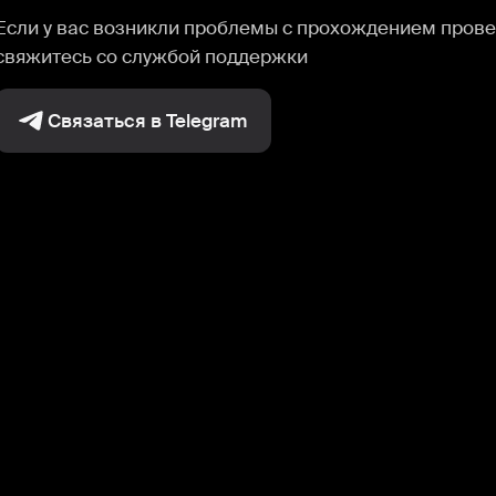
Если у вас возникли проблемы с прохождением прове
свяжитесь со службой поддержки
Связаться в Telegram