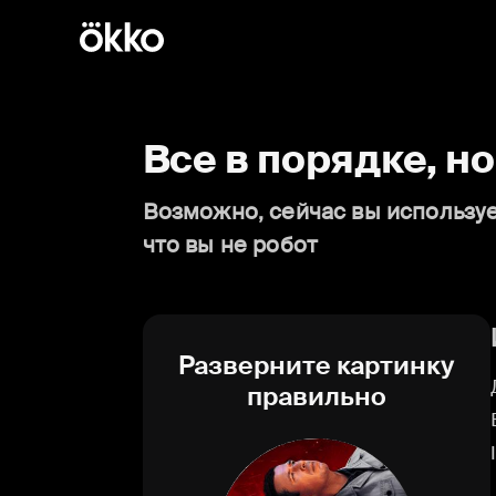
Все в порядке, н
Возможно, сейчас вы используе
что вы не робот
Разверните картинку
правильно