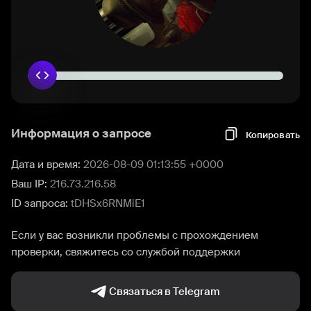
Информация о запросе
Копировать
Дата и время:
2026-08-09 01:13:55 +0000
Ваш IP:
216.73.216.58
ID запроса:
tDHSx6RNMiE1
Если у вас возникли проблемы с прохождением
проверки, свяжитесь со службой поддержки
Связаться в Telegram