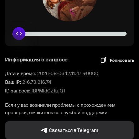
Информация о запросе
Копировать
Дата и время:
2026-08-06 12:11:47 +0000
Ваш IP:
216.73.216.74
ID запроса:
lBPMidCZKuQ1
Если у вас возникли проблемы с прохождением
проверки, свяжитесь со службой поддержки
Связаться в Telegram