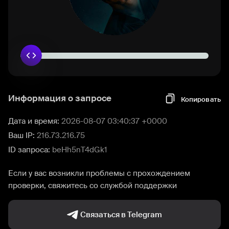
Информация о запросе
Копировать
Дата и время:
2026-08-07 03:40:37 +0000
Ваш IP:
216.73.216.75
ID запроса:
beHh5nT4dGk1
Если у вас возникли проблемы с прохождением
проверки, свяжитесь со службой поддержки
Связаться в Telegram