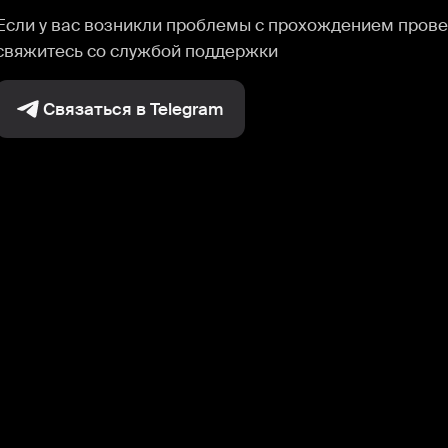
Если у вас возникли проблемы с прохождением прове
свяжитесь со службой поддержки
Связаться в Telegram