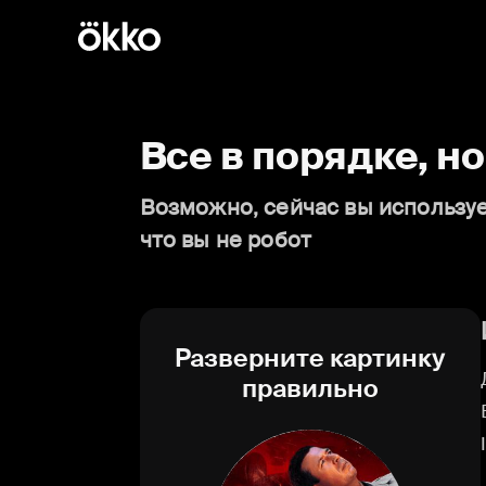
Все в порядке, н
Возможно, сейчас вы используе
что вы не робот
Разверните картинку
правильно