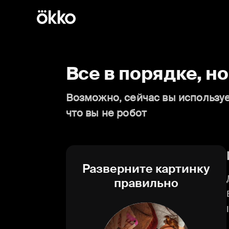
Все в порядке, н
Возможно, сейчас вы используе
что вы не робот
Разверните картинку
правильно