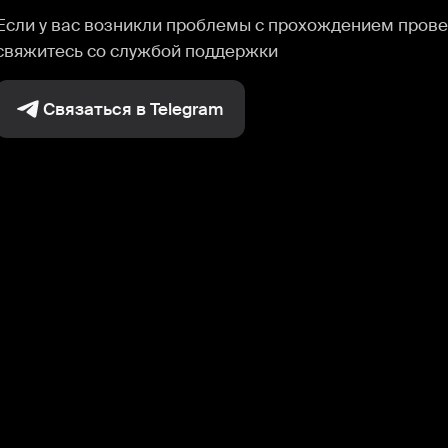
Если у вас возникли проблемы с прохождением прове
свяжитесь со службой поддержки
Связаться в Telegram