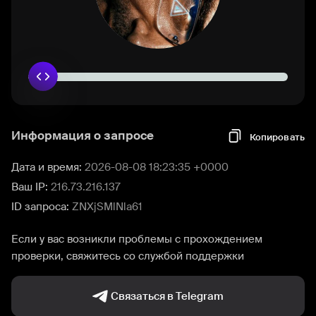
Информация о запросе
Копировать
Дата и время:
2026-08-08 18:23:35 +0000
Ваш IP:
216.73.216.137
ID запроса:
ZNXjSMlNla61
Если у вас возникли проблемы с прохождением
проверки, свяжитесь со службой поддержки
Связаться в Telegram