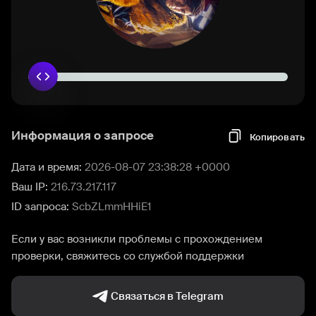
Информация о запросе
Копировать
Дата и время:
2026-08-07 23:38:28 +0000
Ваш IP:
216.73.217.117
ID запроса:
ScbZLmmHHiE1
Если у вас возникли проблемы с прохождением
проверки, свяжитесь со службой поддержки
Связаться в Telegram