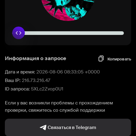
Информация о запросе
Копировать
Дата и время:
2026-08-06 08:33:05 +0000
Ваш IP:
216.73.216.47
ID запроса:
5XLc2Zvop0U1
Если у вас возникли проблемы с прохождением
проверки, свяжитесь со службой поддержки
Связаться в Telegram