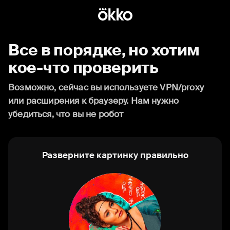
Все в порядке, но хотим
кое-что проверить
Возможно, сейчас вы используете VPN/proxy
или расширения к браузеру. Нам нужно
убедиться, что вы не робот
Разверните картинку правильно