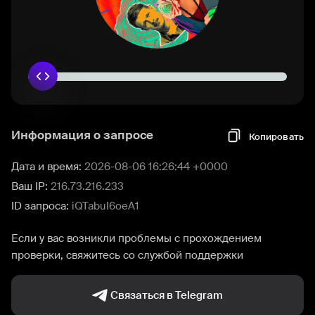
Информация о запросе
Копировать
Дата и время:
2026-08-06 16:26:44 +0000
Ваш IP:
216.73.216.233
ID запроса:
iQTabuI6oeA1
Если у вас возникли проблемы с прохождением
проверки, свяжитесь со службой поддержки
Связаться в Telegram