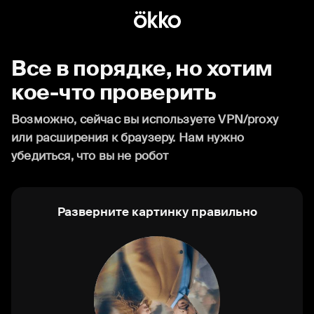
Все в порядке, но хотим
кое-что проверить
Возможно, сейчас вы используете VPN/proxy
или расширения к браузеру. Нам нужно
убедиться, что вы не робот
Разверните картинку правильно