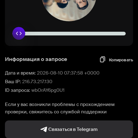
Информация о запросе
Копировать
Дата и время:
2026-08-10 07:37:58 +0000
Ваш IP:
216.73.217.130
ID запроса:
wbOrAY6pg0U1
Если у вас возникли проблемы с прохождением
проверки, свяжитесь со службой поддержки
Связаться в Telegram