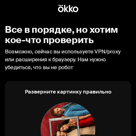
Все в порядке, но хотим
кое-что проверить
Возможно, сейчас вы используете VPN/proxy
или расширения к браузеру. Нам нужно
убедиться, что вы не робот
Разверните картинку правильно