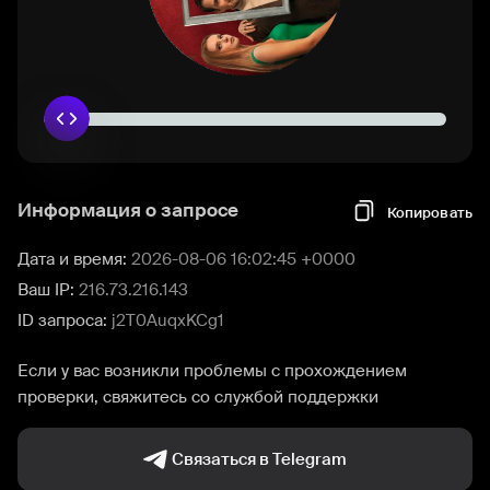
Информация о запросе
Копировать
Дата и время:
2026-08-06 16:02:45 +0000
Ваш IP:
216.73.216.143
ID запроса:
j2T0AuqxKCg1
Если у вас возникли проблемы с прохождением
проверки, свяжитесь со службой поддержки
Связаться в Telegram