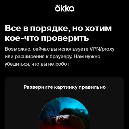
Все в порядке, но хотим
кое-что проверить
Возможно, сейчас вы используете VPN/proxy
или расширения к браузеру. Нам нужно
убедиться, что вы не робот
Разверните картинку правильно