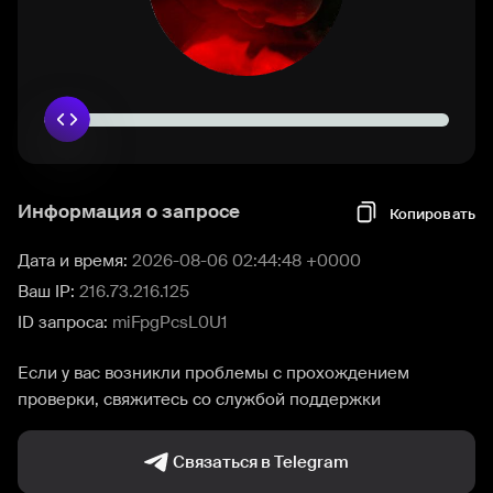
Информация о запросе
Копировать
Дата и время:
2026-08-06 02:44:48 +0000
Ваш IP:
216.73.216.125
ID запроса:
miFpgPcsL0U1
Если у вас возникли проблемы с прохождением
проверки, свяжитесь со службой поддержки
Связаться в Telegram