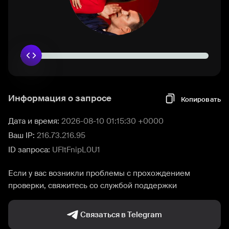
Информация о запросе
Копировать
Дата и время:
2026-08-10 01:15:30 +0000
Ваш IP:
216.73.216.95
ID запроса:
UFItFnipL0U1
Если у вас возникли проблемы с прохождением
проверки, свяжитесь со службой поддержки
Связаться в Telegram