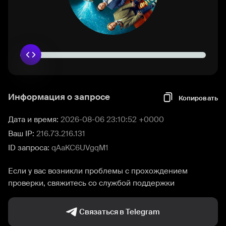
Информация о запросе
Копировать
Дата и время:
2026-08-06 23:10:52 +0000
Ваш IP:
216.73.216.131
ID запроса:
qAaKC6UVgqM1
Если у вас возникли проблемы с прохождением
проверки, свяжитесь со службой поддержки
Связаться в Telegram