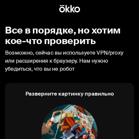
Все в порядке, но хотим
кое-что проверить
Возможно, сейчас вы используете VPN/proxy
или расширения к браузеру. Нам нужно
убедиться, что вы не робот
Разверните картинку правильно