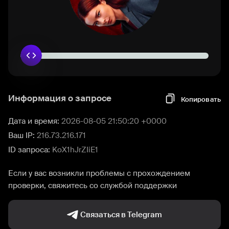
Информация о запросе
Копировать
Дата и время:
2026-08-05 21:50:20 +0000
Ваш IP:
216.73.216.171
ID запроса:
KoX1hJrZIiE1
Если у вас возникли проблемы с прохождением
проверки, свяжитесь со службой поддержки
Связаться в Telegram