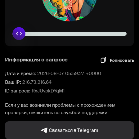
Информация о запросе
Копировать
Дата и время:
2026-08-07 05:59:27 +0000
Ваш IP:
216.73.216.64
ID запроса:
RxJUvpkDYqM1
Если у вас возникли проблемы с прохождением
проверки, свяжитесь со службой поддержки
Связаться в Telegram