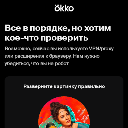
Все в порядке, но хотим
кое-что проверить
Возможно, сейчас вы используете VPN/proxy
или расширения к браузеру. Нам нужно
убедиться, что вы не робот
Разверните картинку правильно