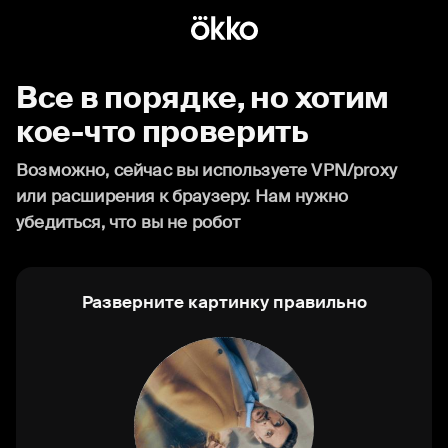
Все в порядке, но хотим
кое-что проверить
Возможно, сейчас вы используете VPN/proxy
или расширения к браузеру. Нам нужно
убедиться, что вы не робот
Разверните картинку правильно