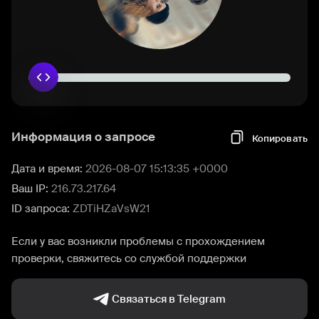
Информация о запросе
Копировать
Дата и время:
2026-08-07 15:13:35 +0000
Ваш IP:
216.73.217.64
ID запроса:
ZDTiHZaVsW21
Если у вас возникли проблемы с прохождением
проверки, свяжитесь со службой поддержки
Связаться в Telegram