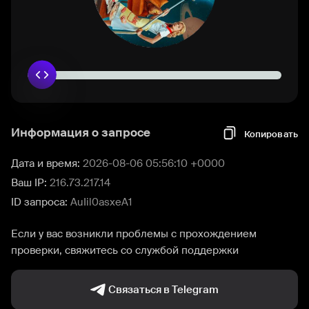
Информация о запросе
Копировать
Дата и время:
2026-08-06 05:56:10 +0000
Ваш IP:
216.73.217.14
ID запроса:
AuIil0asxeA1
Если у вас возникли проблемы с прохождением
проверки, свяжитесь со службой поддержки
Связаться в Telegram