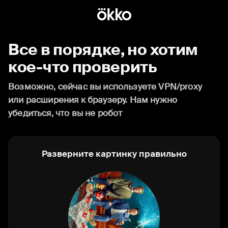
Все в порядке, но хотим
кое-что проверить
Возможно, сейчас вы используете VPN/proxy
или расширения к браузеру. Нам нужно
убедиться, что вы не робот
Разверните картинку правильно