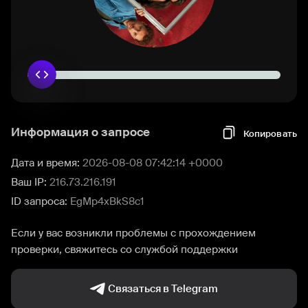
Информация о запросе
Копировать
Дата и время:
2026-08-08 07:42:14 +0000
Ваш IP:
216.73.216.191
ID запроса:
EgMp4xBkS8c1
Если у вас возникли проблемы с прохождением
проверки, свяжитесь со службой поддержки
Связаться в Telegram