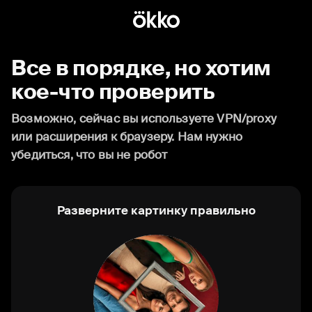
Все в порядке, но хотим
кое-что проверить
Возможно, сейчас вы используете VPN/proxy
или расширения к браузеру. Нам нужно
убедиться, что вы не робот
Разверните картинку правильно