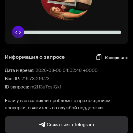
Информация о запросе
Копировать
Дата и время:
2026-08-06 04:02:48 +0000
Ваш IP:
216.73.216.23
ID запроса:
m2H3u7cslGk1
Если у вас возникли проблемы с прохождением
проверки, свяжитесь со службой поддержки
Связаться в Telegram