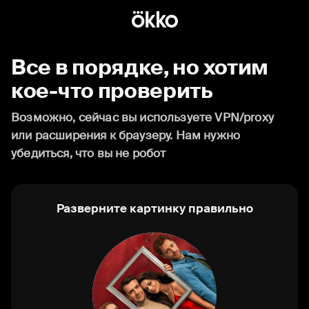
Все в порядке, но хотим
кое-что проверить
Возможно, сейчас вы используете VPN/proxy
или расширения к браузеру. Нам нужно
убедиться, что вы не робот
Разверните картинку правильно