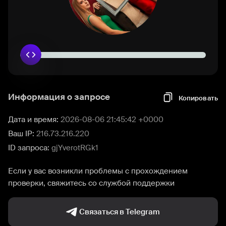
Информация о запросе
Копировать
Дата и время:
2026-08-06 21:45:42 +0000
Ваш IP:
216.73.216.220
ID запроса:
gjYverotRGk1
Если у вас возникли проблемы с прохождением
проверки, свяжитесь со службой поддержки
Связаться в Telegram