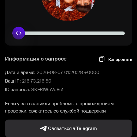
Информация о запросе
Копировать
Дата и время:
2026-08-07 01:20:28 +0000
Ваш IP:
216.73.216.50
ID запроса:
SKFRlWnVd8c1
Если у вас возникли проблемы с прохождением
проверки, свяжитесь со службой поддержки
Связаться в Telegram