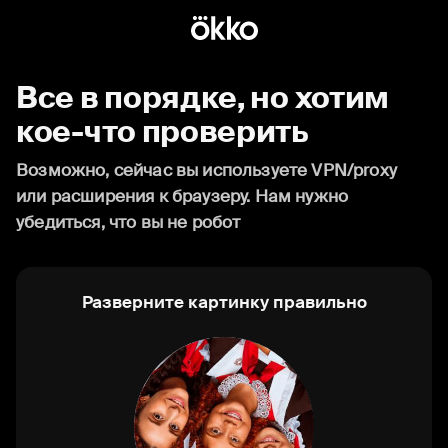
Все в порядке, но хотим
кое-что проверить
Возможно, сейчас вы используете VPN/proxy
или расширения к браузеру. Нам нужно
убедиться, что вы не робот
Разверните картинку правильно