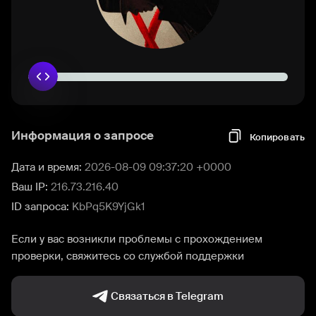
Информация о запросе
Копировать
Дата и время:
2026-08-09 09:37:20 +0000
Ваш IP:
216.73.216.40
ID запроса:
KbPq5K9YjGk1
Если у вас возникли проблемы с прохождением
проверки, свяжитесь со службой поддержки
Связаться в Telegram