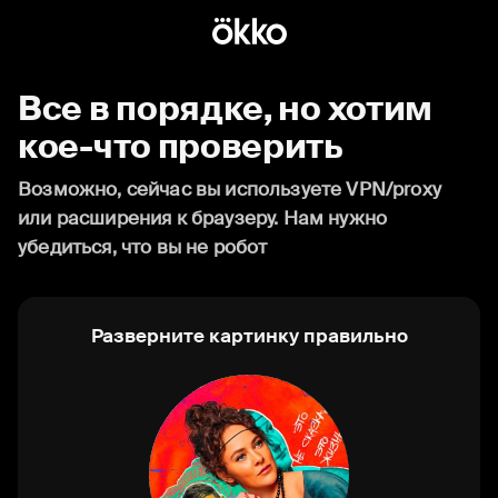
Все в порядке, но хотим
кое-что проверить
Возможно, сейчас вы используете VPN/proxy
или расширения к браузеру. Нам нужно
убедиться, что вы не робот
Разверните картинку правильно