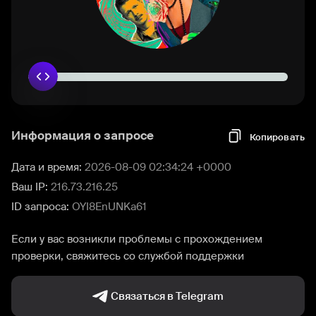
Информация о запросе
Копировать
Дата и время:
2026-08-09 02:34:24 +0000
Ваш IP:
216.73.216.25
ID запроса:
OYI8EnUNKa61
Если у вас возникли проблемы с прохождением
проверки, свяжитесь со службой поддержки
Связаться в Telegram