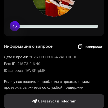
Информация о запросе
Копировать
Дата и время:
2026-08-08 16:45:41 +0000
Ваш IP:
216.73.216.49
ID запроса:
fjVVSP1pbiE1
Если у вас возникли проблемы с прохождением
проверки, свяжитесь со службой поддержки
Связаться в Telegram