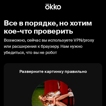
Все в порядке, но хотим
кое-что проверить
Возможно, сейчас вы используете VPN/proxy
или расширения к браузеру. Нам нужно
убедиться, что вы не робот
Разверните картинку правильно