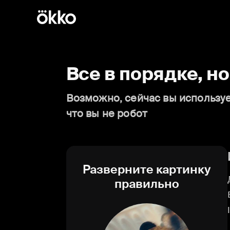
Все в порядке, н
Возможно, сейчас вы используе
что вы не робот
Разверните картинку
правильно