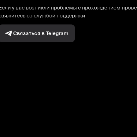
Если у вас возникли проблемы с прохождением прове
свяжитесь со службой поддержки
Связаться в Telegram