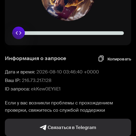
Информация о запросе
Копировать
Дата и время:
2026-08-10 03:46:40 +0000
Ваш IP:
216.73.217.128
ID запроса:
ekKew0EYliE1
Если у вас возникли проблемы с прохождением
проверки, свяжитесь со службой поддержки
Связаться в Telegram