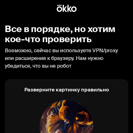
Все в порядке, но хотим
кое-что проверить
Возможно, сейчас вы используете VPN/proxy
или расширения к браузеру. Нам нужно
убедиться, что вы не робот
Разверните картинку правильно