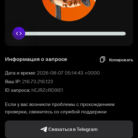
Информация о запросе
Копировать
Дата и время:
2026-08-07 05:14:43 +0000
Ваш IP:
216.73.216.123
ID запроса:
hEJRZcRD9iE1
Если у вас возникли проблемы с прохождением
проверки, свяжитесь со службой поддержки
Связаться в Telegram