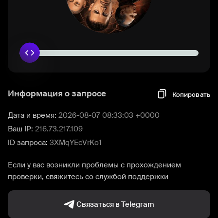
Информация о запросе
Копировать
Дата и время:
2026-08-07 08:33:03 +0000
Ваш IP:
216.73.217.109
ID запроса:
3XMqYEcVrKo1
Если у вас возникли проблемы с прохождением
проверки, свяжитесь со службой поддержки
Связаться в Telegram