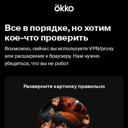
Все в порядке, но хотим
кое-что проверить
Возможно, сейчас вы используете VPN/proxy
или расширения к браузеру. Нам нужно
убедиться, что вы не робот
Разверните картинку правильно