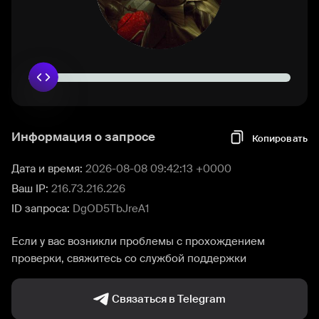
Информация о запросе
Копировать
Дата и время:
2026-08-08 09:42:13 +0000
Ваш IP:
216.73.216.226
ID запроса:
DgOD5TbJreA1
Если у вас возникли проблемы с прохождением
проверки, свяжитесь со службой поддержки
Связаться в Telegram