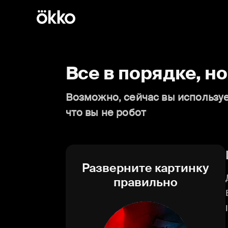
Все в порядке, н
Возможно, сейчас вы используе
что вы не робот
Разверните картинку
правильно