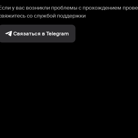
Если у вас возникли проблемы с прохождением прове
свяжитесь со службой поддержки
Связаться в Telegram