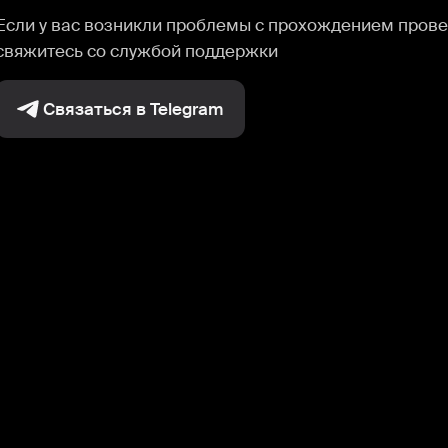
Если у вас возникли проблемы с прохождением прове
свяжитесь со службой поддержки
Связаться в Telegram