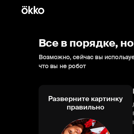
Все в порядке, н
Возможно, сейчас вы используе
что вы не робот
Разверните картинку
правильно