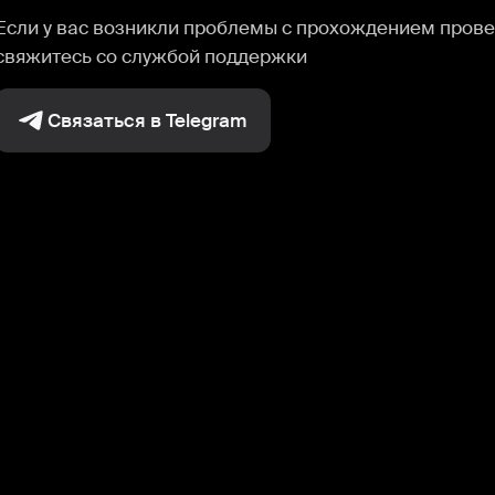
Если у вас возникли проблемы с прохождением прове
свяжитесь со службой поддержки
Связаться в Telegram