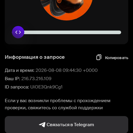
Информация о запросе
Копировать
Дата и время:
2026-08-08 09:44:30 +0000
Ваш IP:
216.73.216.109
ID запроса:
UiOE3Qnk9Cg1
Если у вас возникли проблемы с прохождением
проверки, свяжитесь со службой поддержки
Связаться в Telegram