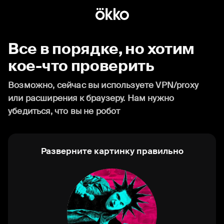
Все в порядке, но хотим
кое-что проверить
Возможно, сейчас вы используете VPN/proxy
или расширения к браузеру. Нам нужно
убедиться, что вы не робот
Разверните картинку правильно