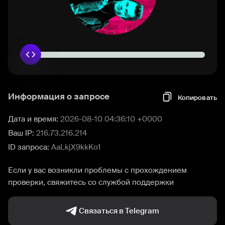
Информация о запросе
Копировать
Дата и время:
2026-08-10 04:36:10 +0000
Ваш IP:
216.73.216.214
ID запроса:
AaLkjX9kkKo1
Если у вас возникли проблемы с прохождением
проверки, свяжитесь со службой поддержки
Связаться в Telegram