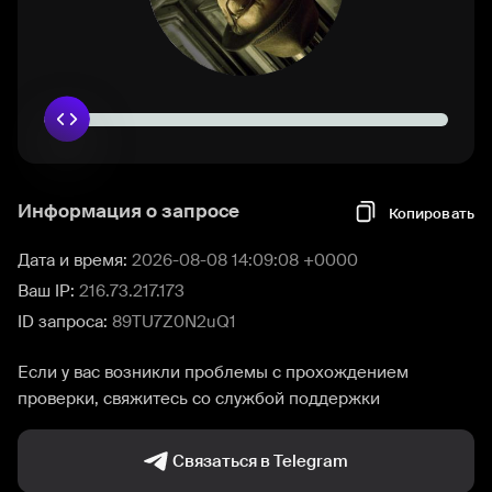
Информация о запросе
Копировать
Дата и время:
2026-08-08 14:09:08 +0000
Ваш IP:
216.73.217.173
ID запроса:
89TU7Z0N2uQ1
Если у вас возникли проблемы с прохождением
проверки, свяжитесь со службой поддержки
Связаться в Telegram