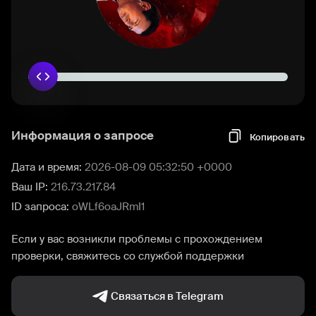
Информация о запросе
Копировать
Дата и время:
2026-08-09 05:32:50 +0000
Ваш IP:
216.73.217.84
ID запроса:
oWLf6oaJRmI1
Если у вас возникли проблемы с прохождением
проверки, свяжитесь со службой поддержки
Связаться в Telegram