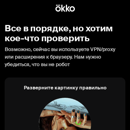
Все в порядке, но хотим
кое-что проверить
Возможно, сейчас вы используете VPN/proxy
или расширения к браузеру. Нам нужно
убедиться, что вы не робот
Разверните картинку правильно