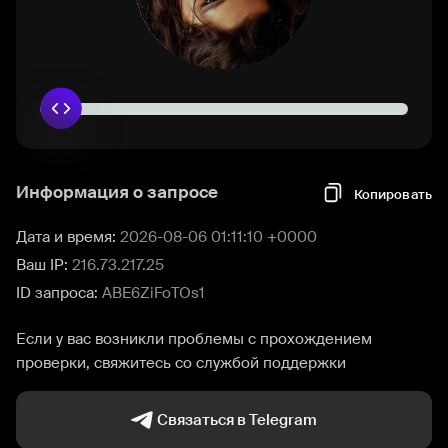
Информация о запросе
Копировать
Дата и время:
2026-08-06 01:11:10 +0000
Ваш IP:
216.73.217.25
ID запроса:
ABE6ZiFoTOs1
Если у вас возникли проблемы с прохождением
проверки, свяжитесь со службой поддержки
Связаться в Telegram