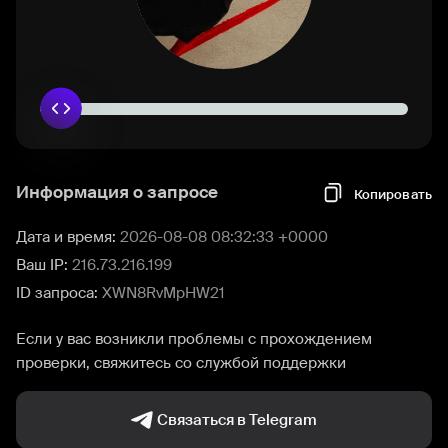
Информация о запросе
Копировать
Дата и время:
2026-08-08 08:32:33 +0000
Ваш IP:
216.73.216.199
ID запроса:
XWN8RvMpHW21
Если у вас возникли проблемы с прохождением
проверки, свяжитесь со службой поддержки
Связаться в Telegram