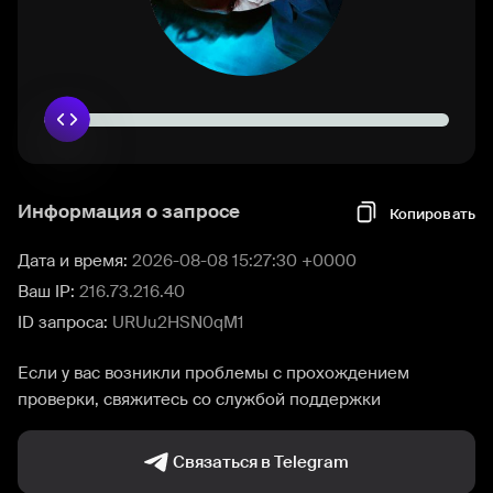
Информация о запросе
Копировать
Дата и время:
2026-08-08 15:27:30 +0000
Ваш IP:
216.73.216.40
ID запроса:
URUu2HSN0qM1
Если у вас возникли проблемы с прохождением
проверки, свяжитесь со службой поддержки
Связаться в Telegram