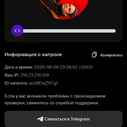
Информация о запросе
Копировать
Дата и время:
2026-08-08 23:38:52 +0000
Ваш IP:
216.73.216.159
ID запроса:
qccBDvjZVCg1
Если у вас возникли проблемы с прохождением
проверки, свяжитесь со службой поддержки
Связаться в Telegram