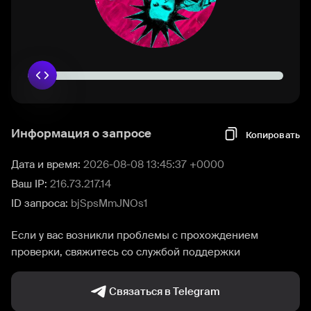
Информация о запросе
Копировать
Дата и время:
2026-08-08 13:45:37 +0000
Ваш IP:
216.73.217.14
ID запроса:
bjSpsMmJNOs1
Если у вас возникли проблемы с прохождением
проверки, свяжитесь со службой поддержки
Связаться в Telegram