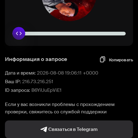
Информация о запросе
Копировать
Дата и время:
2026-08-08 19:06:11 +0000
Ваш IP:
216.73.216.251
ID запроса:
B6YiUuEpViE1
Если у вас возникли проблемы с прохождением
проверки, свяжитесь со службой поддержки
Связаться в Telegram