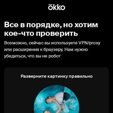
Все в порядке, но хотим
кое-что проверить
Возможно, сейчас вы используете VPN/proxy
или расширения к браузеру. Нам нужно
убедиться, что вы не робот
Разверните картинку правильно