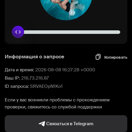
Информация о запросе
Копировать
Дата и время:
2026-08-08 16:27:28 +0000
Ваш IP:
216.73.216.87
ID запроса:
SRVAEOpN1Ko1
Если у вас возникли проблемы с прохождением
проверки, свяжитесь со службой поддержки
Связаться в Telegram